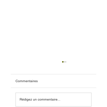
Commentaires
Rédigez un commentaire...