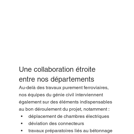
Une collaboration étroite 
entre nos départements
Au-delà des travaux purement ferroviaires, 
nos équipes du génie civil interviennent 
également sur des éléments indispensables 
au bon déroulement du projet, notamment :
déplacement de chambres électriques
déviation des connecteurs
travaux préparatoires liés au bétonnage