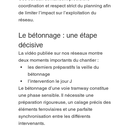
coordination et respect strict du planning afin 
de limiter l’impact sur l’exploitation du 
réseau.
Le bétonnage : une étape 
décisive
La vidéo publiée sur nos réseaux montre 
deux moments importants du chantier :
les derniers préparatifs la veille du 
bétonnage
l’intervention le jour J
Le bétonnage d’une voie tramway constitue 
une phase sensible. Il nécessite une 
préparation rigoureuse, un calage précis des 
éléments ferroviaires et une parfaite 
synchronisation entre les différents 
intervenants.