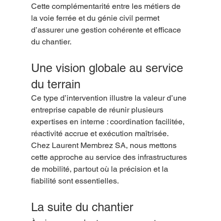
Cette complémentarité entre les métiers de 
la voie ferrée et du génie civil permet 
d’assurer une gestion cohérente et efficace 
du chantier.
Une vision globale au service 
du terrain
Ce type d’intervention illustre la valeur d’une 
entreprise capable de réunir plusieurs 
expertises en interne : coordination facilitée, 
réactivité accrue et exécution maîtrisée.
Chez Laurent Membrez SA, nous mettons 
cette approche au service des infrastructures 
de mobilité, partout où la précision et la 
fiabilité sont essentielles.
La suite du chantier