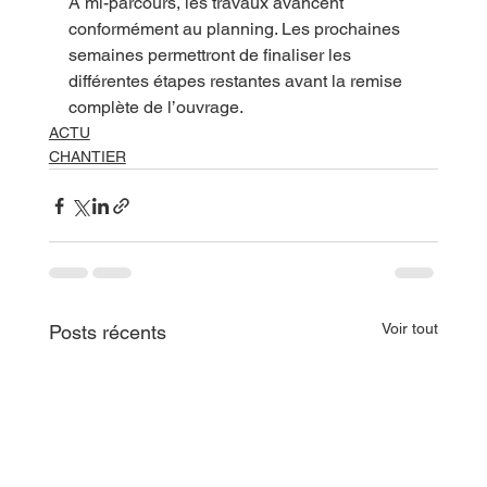
À mi-parcours, les travaux avancent 
conformément au planning. Les prochaines 
semaines permettront de finaliser les 
différentes étapes restantes avant la remise 
complète de l’ouvrage.
ACTU
CHANTIER
Voir tout
Posts récents