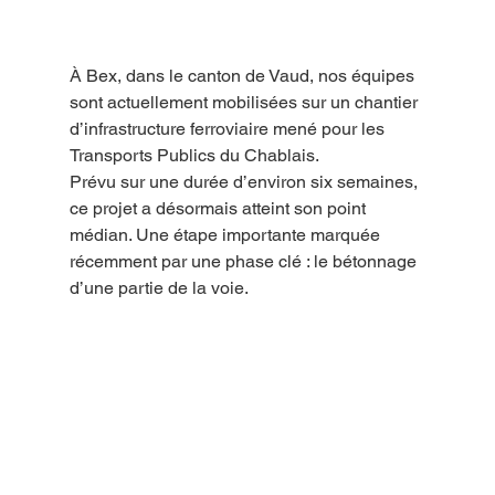
À Bex, dans le canton de Vaud, nos équipes 
sont actuellement mobilisées sur un chantier 
d’infrastructure ferroviaire mené pour les 
Transports Publics du Chablais.
Prévu sur une durée d’environ six semaines, 
ce projet a désormais atteint son point 
médian. Une étape importante marquée 
récemment par une phase clé : le bétonnage 
d’une partie de la voie.