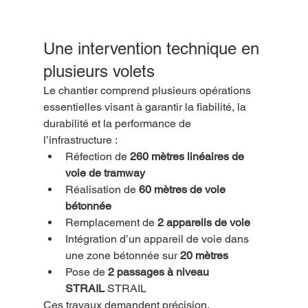
Une intervention technique en 
plusieurs volets
Le chantier comprend plusieurs opérations 
essentielles visant à garantir la fiabilité, la 
durabilité et la performance de 
l’infrastructure :
Réfection de 
260 mètres linéaires de 
voie de tramway
Réalisation de 
60 mètres de voie 
bétonnée
Remplacement de 
2 appareils de voie
Intégration d’un appareil de voie dans 
une zone bétonnée sur 
20 mètres
Pose de 
2 passages à niveau 
STRAIL
 STRAIL
Ces travaux demandent précision, 