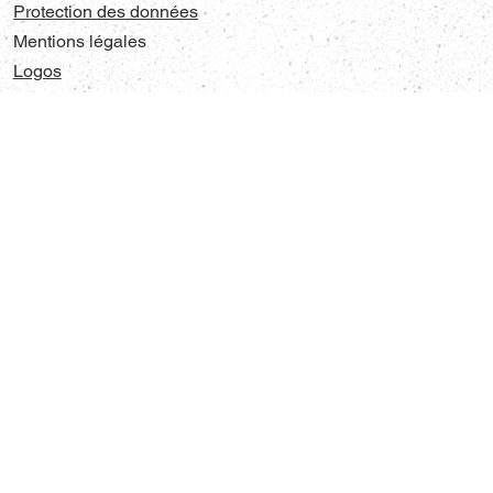
Protection des données
Mentions légales
Logos