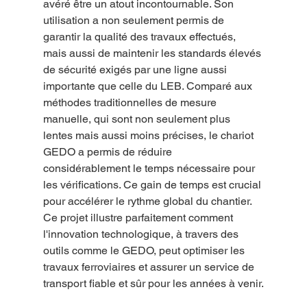
avéré être un atout incontournable. Son 
utilisation a non seulement permis de 
garantir la qualité des travaux effectués, 
mais aussi de maintenir les standards élevés 
de sécurité exigés par une ligne aussi 
importante que celle du LEB. Comparé aux 
méthodes traditionnelles de mesure 
manuelle, qui sont non seulement plus 
lentes mais aussi moins précises, le chariot 
GEDO a permis de réduire 
considérablement le temps nécessaire pour 
les vérifications. Ce gain de temps est crucial 
pour accélérer le rythme global du chantier. 
Ce projet illustre parfaitement comment 
l'innovation technologique, à travers des 
outils comme le GEDO, peut optimiser les 
travaux ferroviaires et assurer un service de 
transport fiable et sûr pour les années à venir.