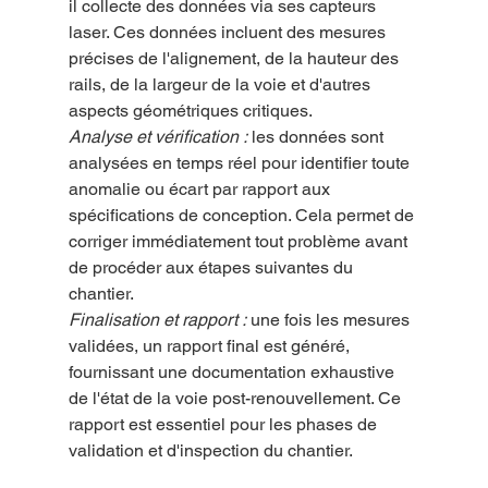
il collecte des données via ses capteurs 
laser. Ces données incluent des mesures 
précises de l'alignement, de la hauteur des 
rails, de la largeur de la voie et d'autres 
aspects géométriques critiques.
Analyse et vérification :
 les données sont 
analysées en temps réel pour identifier toute 
anomalie ou écart par rapport aux 
spécifications de conception. Cela permet de 
corriger immédiatement tout problème avant 
de procéder aux étapes suivantes du 
chantier.
Finalisation et rapport :
 une fois les mesures 
validées, un rapport final est généré, 
fournissant une documentation exhaustive 
de l'état de la voie post-renouvellement. Ce 
rapport est essentiel pour les phases de 
validation et d'inspection du chantier.