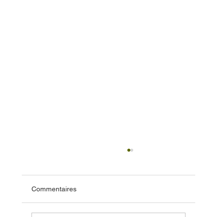
Commentaires