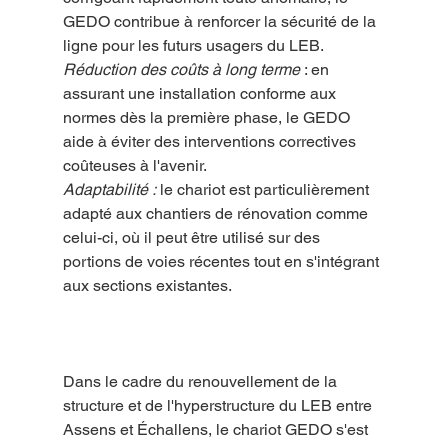
GEDO contribue à renforcer la sécurité de la 
ligne pour les futurs usagers du LEB.
Réduction des coûts à long terme
 : en 
assurant une installation conforme aux 
normes dès la première phase, le GEDO 
aide à éviter des interventions correctives 
coûteuses à l'avenir.
Adaptabilité :
 le chariot est particulièrement 
adapté aux chantiers de rénovation comme 
celui-ci, où il peut être utilisé sur des 
portions de voies récentes tout en s'intégrant 
aux sections existantes.
Dans le cadre du renouvellement de la 
structure et de l'hyperstructure du LEB entre 
Assens et Échallens, le chariot GEDO s'est 