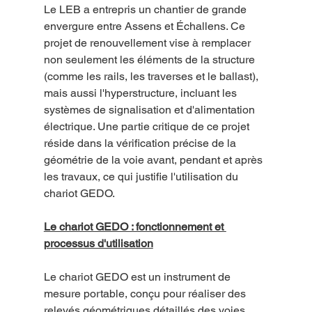
Le LEB a entrepris un chantier de grande 
envergure entre Assens et Échallens. Ce 
projet de renouvellement vise à remplacer 
non seulement les éléments de la structure 
(comme les rails, les traverses et le ballast), 
mais aussi l'hyperstructure, incluant les 
systèmes de signalisation et d'alimentation 
électrique. Une partie critique de ce projet 
réside dans la vérification précise de la 
géométrie de la voie avant, pendant et après 
les travaux, ce qui justifie l'utilisation du 
chariot GEDO.
Le chariot GEDO : fonctionnement et 
processus d'utilisation
Le chariot GEDO est un instrument de 
mesure portable, conçu pour réaliser des 
relevés géométriques détaillés des voies 