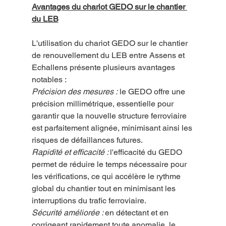
Avantages du chariot GEDO sur le chantier 
du LEB
L'utilisation du chariot GEDO sur le chantier 
de renouvellement du LEB entre Assens et 
Echallens présente plusieurs avantages 
notables :
Précision des mesures :
 le GEDO offre une 
précision millimétrique, essentielle pour 
garantir que la nouvelle structure ferroviaire 
est parfaitement alignée, minimisant ainsi les 
risques de défaillances futures.
Rapidité et efficacité : 
l'efficacité du GEDO 
permet de réduire le temps nécessaire pour 
les vérifications, ce qui accélère le rythme 
global du chantier tout en minimisant les 
interruptions du trafic ferroviaire.
Sécurité améliorée : 
en détectant et en 
corrigeant rapidement toute anomalie, le 