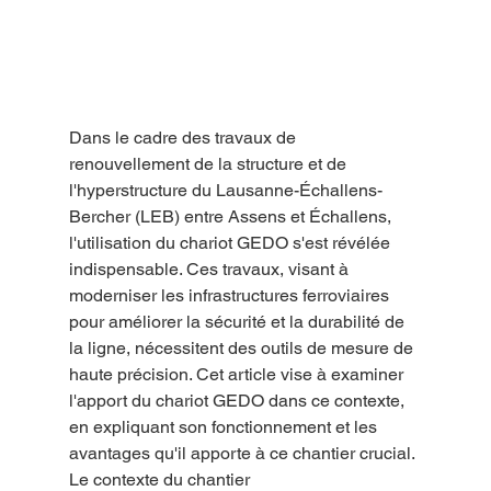
Dans le cadre des travaux de 
renouvellement de la structure et de 
l'hyperstructure du Lausanne-Échallens-
Bercher (LEB) entre Assens et Échallens, 
l'utilisation du chariot GEDO s'est révélée 
indispensable. Ces travaux, visant à 
moderniser les infrastructures ferroviaires 
pour améliorer la sécurité et la durabilité de 
la ligne, nécessitent des outils de mesure de 
haute précision. Cet article vise à examiner 
l'apport du chariot GEDO dans ce contexte, 
en expliquant son fonctionnement et les 
avantages qu'il apporte à ce chantier crucial.
Le contexte du chantier