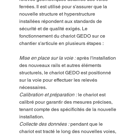
ferrées. Il est utilisé pour s'assurer que la 
nouvelle structure et hyperstructure 
installées répondent aux standards de 
sécurité et de qualité exigés. Le 
fonctionnement du chariot GEDO sur ce 
chantier s'articule en plusieurs étapes :
Mise en place sur la voie :
 après l'installation 
des nouveaux rails et autres éléments 
structurels, le chariot GEDO est positionné 
sur la voie pour effectuer les relevés 
nécessaires.
Calibration et préparation :
 le chariot est 
calibré pour garantir des mesures précises, 
tenant compte des spécificités de la nouvelle 
installation.
Collecte des données :
 pendant que le 
chariot est tracté le long des nouvelles voies, 