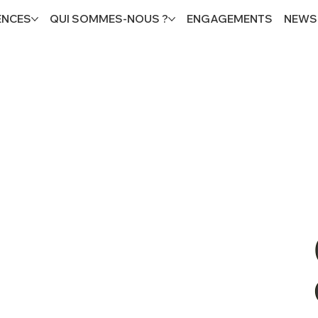
ENCES
QUI SOMMES-NOUS ?
ENGAGEMENTS
NEWS