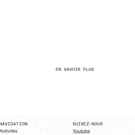
N
EN SAVOIR PLUS
SUIVEZ-NOUS
NAVIGATION
Youtube
Activités