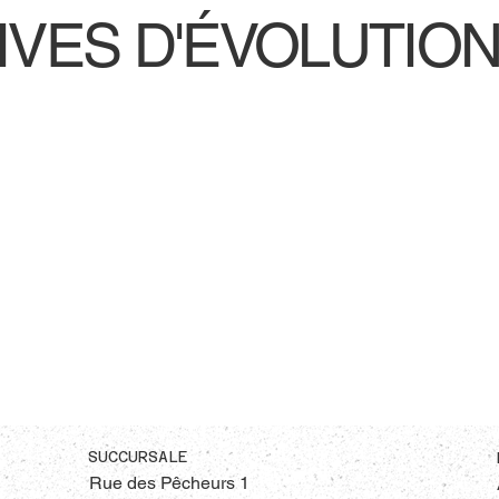
IVES D'ÉVOLUTIO
SUCCURSALE
Rue des Pêcheurs 1