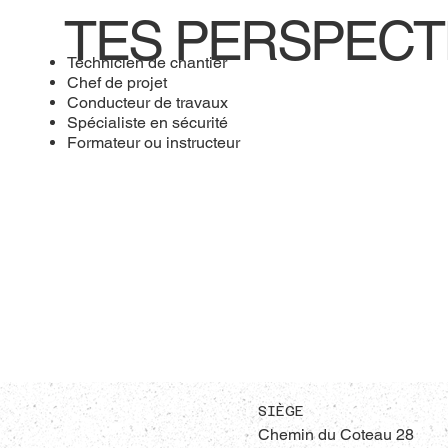
TES PERSPECT
Technicien de chantier
Chef de projet
Conducteur de travaux
Spécialiste en sécurité
Formateur ou instructeur
SIÈGE
Chemin du Coteau 28